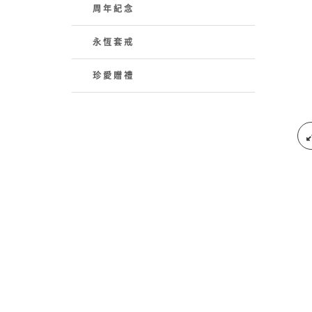
周年紀念
永恆套戒
珍愛贈禮