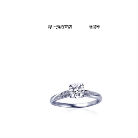
線上預約來店
購物車